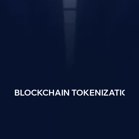
BLOCKCHAIN TOKENIZATION 