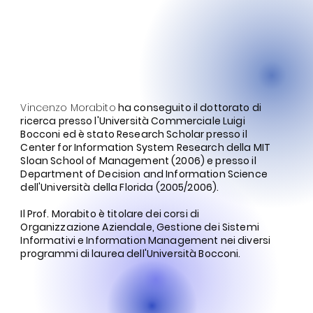
Attività
Accademica
Vincenzo Morabito
ha conseguito il dottorato di
ricerca presso l'Università Commerciale Luigi
Bocconi ed è stato Research Scholar presso il
Center for Information System Research della MIT
Sloan School of Management (2006) e presso il
Department of Decision and Information Science
dell'Università della Florida (2005/2006).
Il Prof. Morabito è titolare dei corsi di
Organizzazione Aziendale, Gestione dei Sistemi
Informativi e Information Management nei diversi
programmi di laurea dell'Università Bocconi.